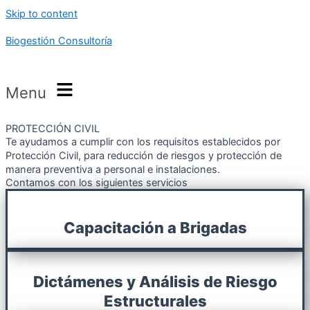
Skip to content
Biogestión Consultoría
Menu
PROTECCIÓN CIVIL
Te ayudamos a cumplir con los requisitos establecidos por
Protección Civil, para reducción de riesgos y protección de
manera preventiva a personal e instalaciones.
Contamos con los siguientes servicios
Capacitación a Brigadas
Dictámenes y Análisis de Riesgo
Estructurales