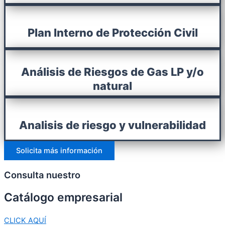
Plan Interno de Protección Civil
Análisis de Riesgos de Gas LP y/o
natural
Analisis de riesgo y vulnerabilidad
Solicita más información
Consulta nuestro
Catálogo
empresarial
CLICK AQUÍ