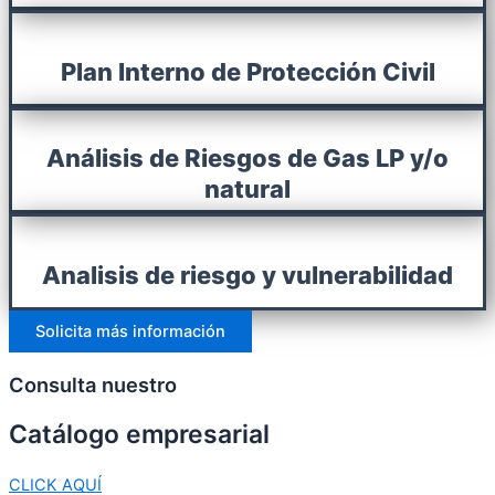
Plan Interno de Protección Civil
Análisis de Riesgos de Gas LP y/o
natural
Analisis de riesgo y vulnerabilidad
Solicita más información
Consulta nuestro
Catálogo
empresarial
CLICK AQUÍ