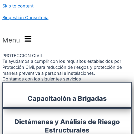
Skip to content
Biogestión Consultoría
Menu
PROTECCIÓN CIVIL
Te ayudamos a cumplir con los requisitos establecidos por
Protección Civil, para reducción de riesgos y protección de
manera preventiva a personal e instalaciones.
Contamos con los siguientes servicios
Capacitación a Brigadas
Dictámenes y Análisis de Riesgo
Estructurales